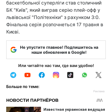
баскетбольної суперліги став столичний
БК "Київ", який виграв серію плей-офф у
львівської "Політехніки" з рахунком 3:0.
Фінальна серія розпочнеться 17 травня в
Києві.
Не упустите главное! Подпишитесь на
наши обновления в Google!
Или читайте нас там, где вам удобно!
Больше по теме: