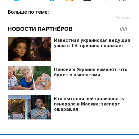
Больше по теме: