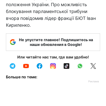
положення України. Про можливість
блокування парламентської трибуни
вчора повідомив лідер фракції БЮТ Іван
Кириленко.
Не упустите главное! Подпишитесь на
наши обновления в Google!
Или читайте нас там, где вам удобно!
Больше по теме: