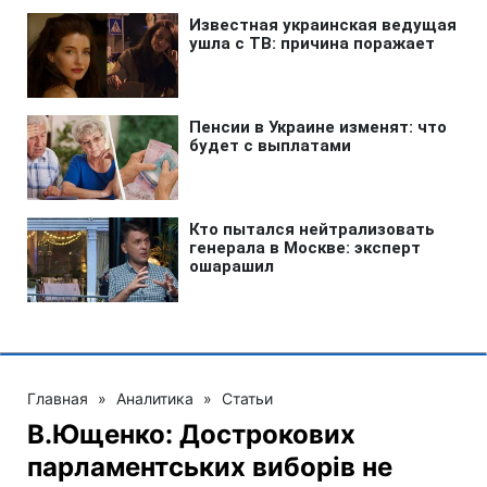
Главная
»
Аналитика
»
Статьи
В.Ющенко: Дострокових
парламентських виборів не