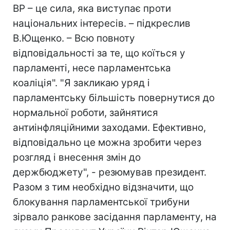
ВР – це сила, яка виступає проти
національних інтересів. – підкреслив
В.Ющенко. – Всю повноту
відповідальності за те, що коїться у
парламенті, несе парламентська
коаліція". "Я закликаю уряд і
парламентську більшість повернутися до
нормальної роботи, зайнятися
антиінфляційними заходами. Ефективно,
відповідально це можна зробити через
розгляд і внесення змін до
держбюджету", - резюмував президент.
Разом з тим необхідно відзначити, що
блокування парламентської трибуни
зірвало ранкове засідання парламенту, на