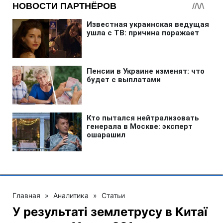
Главная
»
Аналитика
»
Статьи
У результаті землетрусу в Китаї