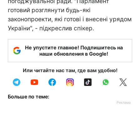
погоджувальної ради. "Парламент
готовий розглянути будь-які
законопроекти, які готові і внесені урядом
України", - підкреслив спікер.
Не упустите главное! Подпишитесь на
наши обновления в Google!
Или читайте нас там, где вам удобно!
Больше по теме: