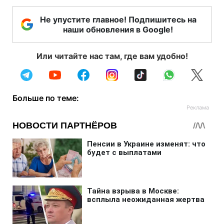
Не упустите главное! Подпишитесь на
наши обновления в Google!
Или читайте нас там, где вам удобно!
Больше по теме: