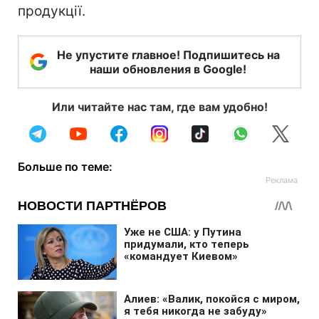
продукції.
Не упустите главное! Подпишитесь на
наши обновления в Google!
Или читайте нас там, где вам удобно!
Больше по теме: