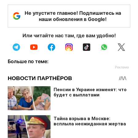
Не упустите главное! Подпишитесь на
наши обновления в Google!
Или читайте нас там, где вам удобно!
Больше по теме: