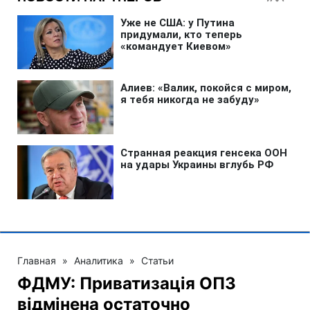
Главная
»
Аналитика
»
Статьи
ФДМУ: Приватизація ОПЗ
відмінена остаточно