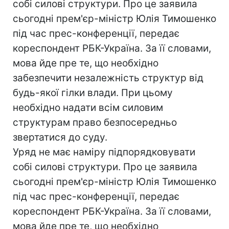
собі силові структури. Про це заявила
сьогодні прем'єр-міністр Юлія Тимошенко
під час прес-конференції, передає
кореспондент РБК-Україна. За її словами,
мова йде пре те, що необхідно
забезпечити незалежність структур від
будь-якої гілки влади. При цьому
необхідно надати всім силовим
структурам право безпосередньо
звертатися до суду.
Уряд не має наміру підпорядковувати
собі силові структури. Про це заявила
сьогодні прем'єр-міністр Юлія Тимошенко
під час прес-конференції, передає
кореспондент РБК-Україна. За її словами,
мова йде пре те, що необхідно