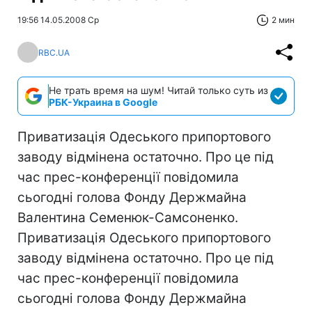
19:56 14.05.2008 Ср
2 мин
RBC.UA
Не трать время на шум! Читай только суть из
РБК-Украина в Google
Приватизація Одеського припортового
заводу відмінена остаточно. Про це під
час прес-конференції повідомила
сьогодні голова Фонду Держмайна
Валентина Семенюк-Самсоненко.
Приватизація Одеського припортового
заводу відмінена остаточно. Про це під
час прес-конференції повідомила
сьогодні голова Фонду Держмайна