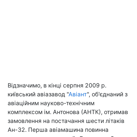
Відзначимо, в кінці серпня 2009 р.
київський авіазавод "
Авіант
", об'єднаний з
авіаційним науково-технічним
комплексом ім. Антонова (АНТК), отримав
замовлення на постачання шести літаків
Ан-32. Перша авіамашина повинна