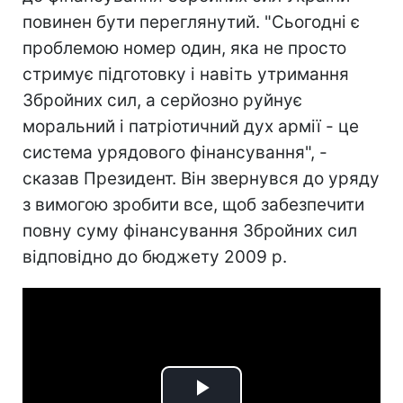
повинен бути переглянутий. "Сьогодні є
проблемою номер один, яка не просто
стримує підготовку і навіть утримання
Збройних сил, а серйозно руйнує
моральний і патріотичний дух армії - це
система урядового фінансування", -
сказав Президент. Він звернувся до уряду
з вимогою зробити все, щоб забезпечити
повну суму фінансування Збройних сил
відповідно до бюджету 2009 р.