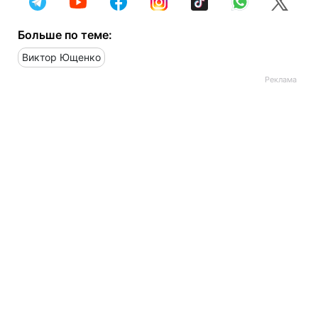
Больше по теме:
Виктор Ющенко