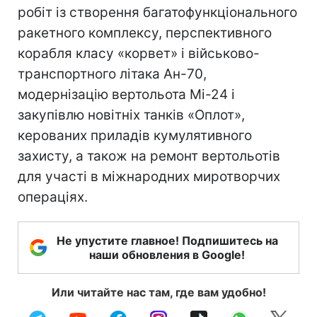
робіт із створення багатофункціонального
ракетного комплексу, перспективного
корабля класу «корвет» і військово-
транспортного літака Ан-70,
модернізацію вертольота Мі-24 і
закупівлю новітніх танків «Оплот»,
керованих приладів кумулятивного
захисту, а також на ремонт вертольотів
для участі в міжнародних миротворчих
операціях.
Не упустите главное! Подпишитесь на
наши обновления в Google!
Или читайте нас там, где вам удобно!