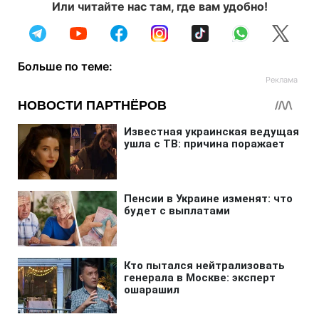
Или читайте нас там, где вам удобно!
Больше по теме: