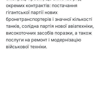
окремих контрактів: постачання
гігантської партії нових
бронетранспортерів і значної кількості
танків, солідна партія нової авіатехніки,
високоточних засобів поразки, а також
послуги на ремонт і модернізацію
військової техніки.