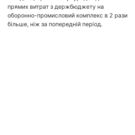
прямих витрат з держбюджету на
оборонно-промисловий комплекс в 2 рази
більше, ніж за попередній період.