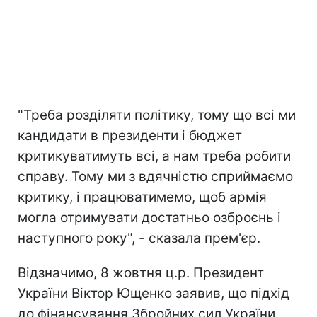
"Треба розділяти політику, тому що всі ми
кандидати в президенти і бюджет
критикуватимуть всі, а нам треба робити
справу. Тому ми з вдячністю сприймаємо
критику, і працюватимемо, щоб армія
могла отримувати достатньо озброєнь і
наступного року", - сказала прем'єр.
Відзначимо, 8 жовтня ц.р. Президент
України Віктор Ющенко заявив, що підхід
до фінансування Збройних сил України