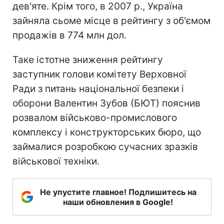
дев'яте. Крім того, в 2007 р., Україна
зайняла сьоме місце в рейтингу з об'ємом
продажів в 774 млн дол.
Таке істотне зниження рейтингу
заступник голови комітету Верховної
Ради з питань національної безпеки і
оборони Валентин Зубов (БЮТ) пояснив
розвалом військово-промислового
комплексу і конструкторських бюро, що
займалися розробкою сучасних зразків
військової техніки.
Не упустите главное! Подпишитесь на
наши обновления в Google!