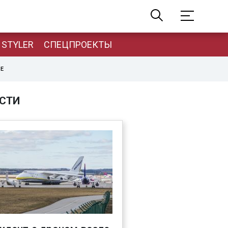
STYLER
СПЕЦПРОЕКТЫ
НЕ
СТИ