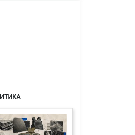
ИТИКА