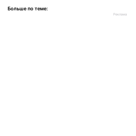
Больше по теме: