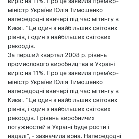
виріс на 11%. Про це заявила прем'єр-
міністр України Юлія Тимошенко
напередодні ввечері під час мітингу в
Києві. "Це один з найбільших світових
рівнів, і один з найбільших світових
рекордів.
За перший квартал 2008 р. рівень
промислового виробництва в Україні
виріс на 11%. Про це заявила прем'єр-
міністр України Юлія Тимошенко
напередодні ввечері під час мітингу в
Києві. "Це один з найбільших світових
рівнів, і один з найбільших світових
рекордів. І рівень виробничих
потужностей в Україні буде рости і
надалі", - зазначила вона. Напередодні