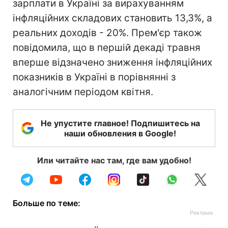
зарплати в Україні за вирахуванням
інфляційних складових становить 13,3%, а
реальних доходів - 20%. Прем'єр також
повідомила, що в першій декаді травня
вперше відзначено зниження інфляційних
показників в Україні в порівнянні з
аналогічним періодом квітня.
Не упустите главное! Подпишитесь на
наши обновления в Google!
Или читайте нас там, где вам удобно!
Больше по теме: