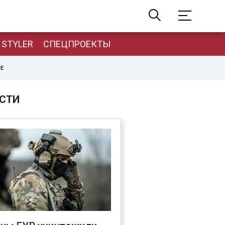
STYLER
СПЕЦПРОЕКТЫ
НЕ
СТИ