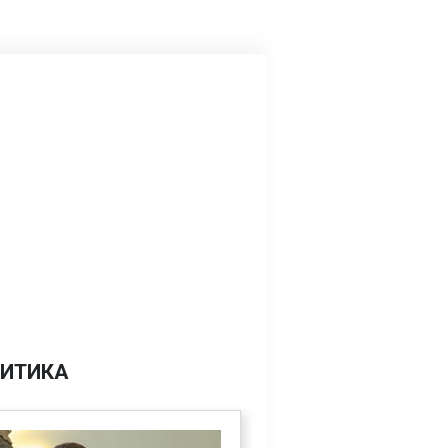
ИТИКА