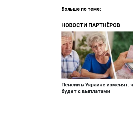
Больше по теме: