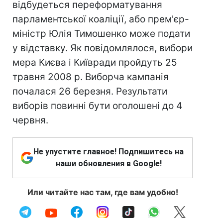
відбудеться переформатування
парламентської коаліції, або прем'єр-
міністр Юлія Тимошенко може подати
у відставку. Як повідомлялося, вибори
мера Києва і Київради пройдуть 25
травня 2008 р. Виборча кампанія
почалася 26 березня. Результати
виборів повинні бути оголошені до 4
червня.
Не упустите главное! Подпишитесь на
наши обновления в Google!
Или читайте нас там, где вам удобно!