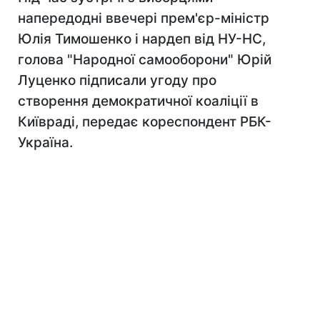
напередодні ввечері прем'єр-міністр
Юлія Тимошенко і нардеп від НУ-НС,
голова "Народної самооборони" Юрій
Луценко підписали угоду про
створення демократичної коаліції в
Київраді, передає кореспондент РБК-
Україна.