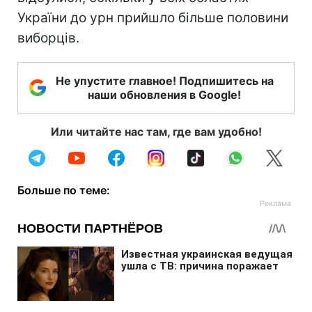
України до урн прийшло більше половини
виборців.
Не упустите главное! Подпишитесь на
наши обновления в Google!
Или читайте нас там, где вам удобно!
Больше по теме: