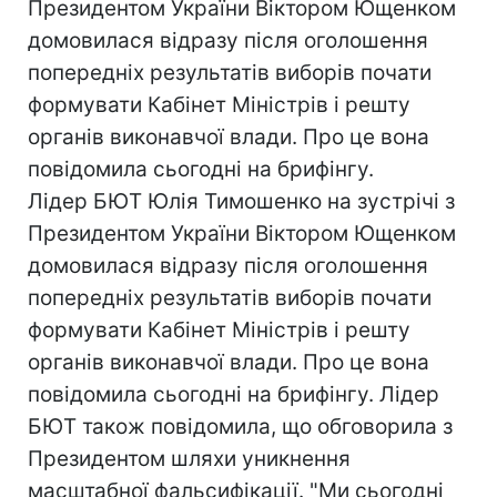
Президентом України Віктором Ющенком
домовилася відразу після оголошення
попередніх результатів виборів почати
формувати Кабінет Міністрів і решту
органів виконавчої влади. Про це вона
повідомила сьогодні на брифінгу.
Лідер БЮТ Юлія Тимошенко на зустрічі з
Президентом України Віктором Ющенком
домовилася відразу після оголошення
попередніх результатів виборів почати
формувати Кабінет Міністрів і решту
органів виконавчої влади. Про це вона
повідомила сьогодні на брифінгу. Лідер
БЮТ також повідомила, що обговорила з
Президентом шляхи уникнення
масштабної фальсифікації. "Ми сьогодні