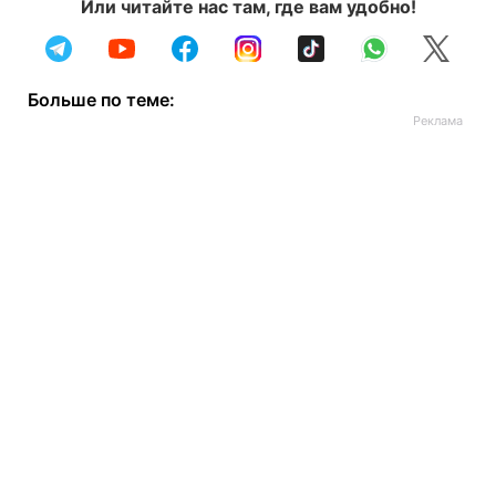
Или читайте нас там, где вам удобно!
Больше по теме: