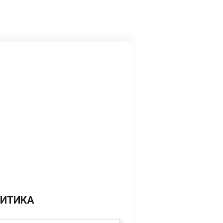
ИТИКА