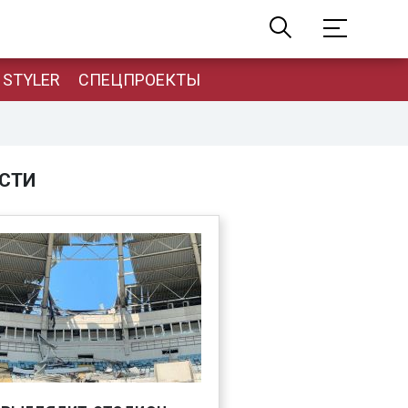
STYLER
СПЕЦПРОЕКТЫ
СТИ