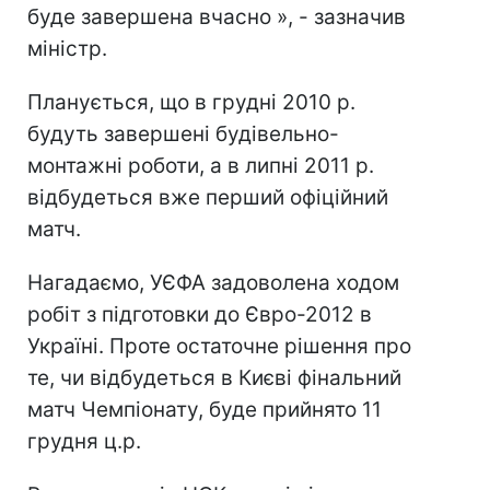
буде завершена вчасно », - зазначив
міністр.
Планується, що в грудні 2010 р.
будуть завершені будівельно-
монтажні роботи, а в липні 2011 р.
відбудеться вже перший офіційний
матч.
Нагадаємо, УЄФА задоволена ходом
робіт з підготовки до Євро-2012 в
Україні. Проте остаточне рішення про
те, чи відбудеться в Києві фінальний
матч Чемпіонату, буде прийнято 11
грудня ц.р.