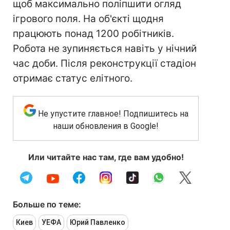
щоб максимально поліпшити огляд
ігрового поля. На об'єкті щодня
працюють понад 1200 робітників.
Робота не зупиняється навіть у нічний
час доби. Після реконструкції стадіон
отримає статус елітного.
Не упустите главное! Подпишитесь на
наши обновления в Google!
Или читайте нас там, где вам удобно!
Больше по теме:
Киев
УЕФА
Юрий Павленко