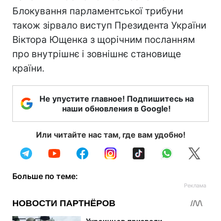
Блокування парламентської трибуни
також зірвало виступ Президента України
Віктора Ющенка з щорічним посланням
про внутрішнє і зовнішнє становище
країни.
Не упустите главное! Подпишитесь на
наши обновления в Google!
Или читайте нас там, где вам удобно!
Больше по теме: