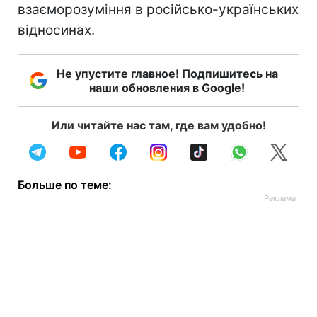
взаєморозуміння в російсько-українських
відносинах.
Не упустите главное! Подпишитесь на
наши обновления в Google!
Или читайте нас там, где вам удобно!
Больше по теме: