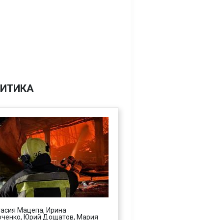
ИТИКА
асия Мацепа, Ирина
ченко, Юрий Дощатов, Мария