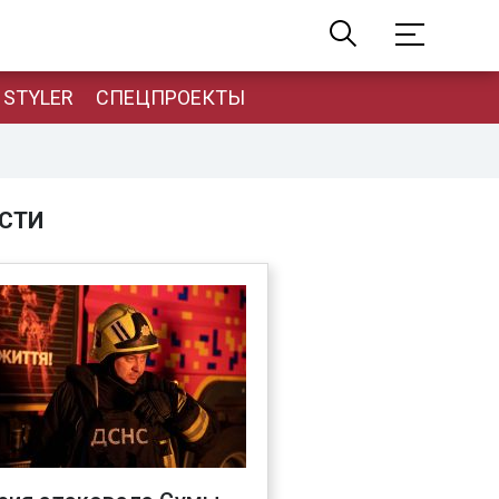
STYLER
СПЕЦПРОЕКТЫ
СТИ