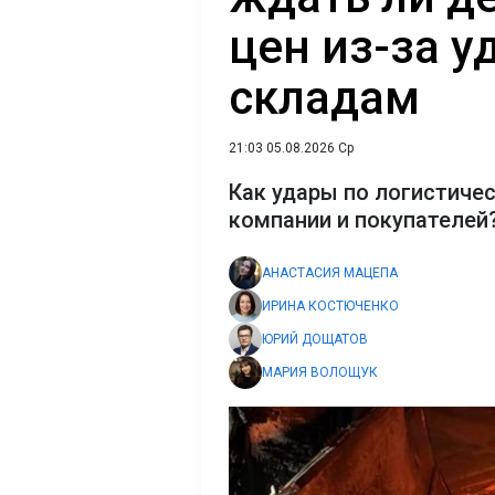
цен из-за у
складам
21:03 05.08.2026 Ср
Как удары по логистиче
компании и покупателей
АНАСТАСИЯ МАЦЕПА
ИРИНА КОСТЮЧЕНКО
ЮРИЙ ДОЩАТОВ
МАРИЯ ВОЛОЩУК