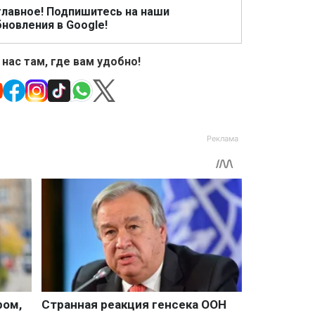
главное! Подпишитесь на наши
новления в Google!
 нас там, где вам удобно!