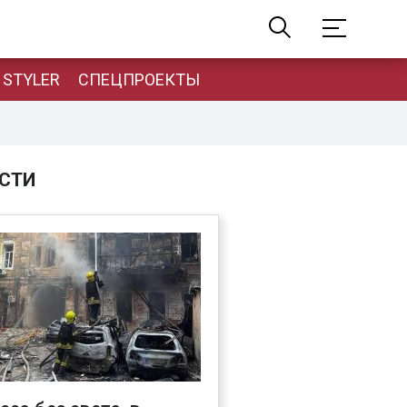
STYLER
СПЕЦПРОЕКТЫ
СТИ