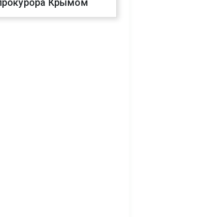
прокурора Крымом