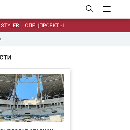
STYLER
СПЕЦПРОЕКТЫ
НЕ
СТИ