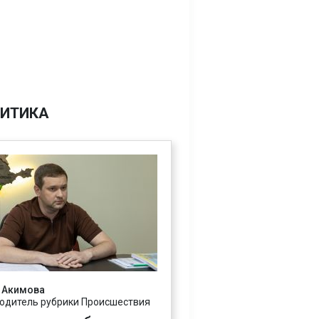
ИТИКА
 Акимова
одитель рубрики Происшествия