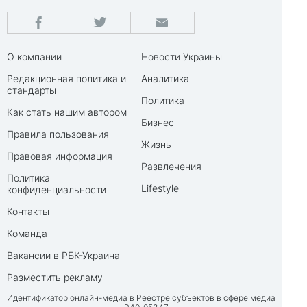
О компании
Новости Украины
Редакционная политика и
Аналитика
стандарты
Политика
Как стать нашим автором
Бизнес
Правила пользования
Жизнь
Правовая информация
Развлечения
Политика
Lifestyle
конфиденциальности
Контакты
Команда
Вакансии в РБК-Украина
Разместить рекламу
Идентификатор онлайн-медиа в Реестре субъектов в сфере медиа