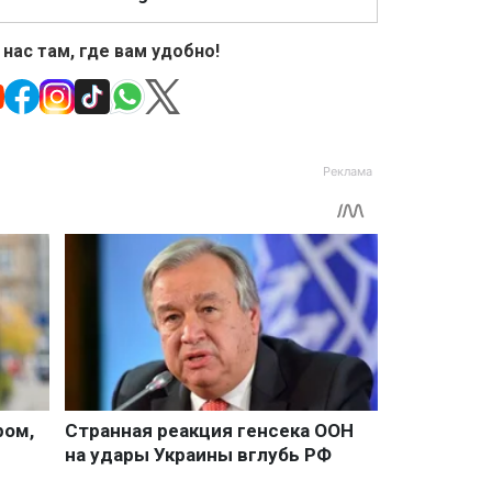
 нас там, где вам удобно!