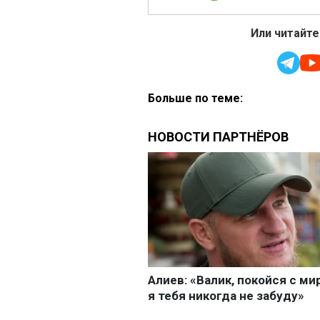
Или читайте
Больше по теме: