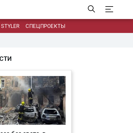
STYLER
СПЕЦПРОЕКТЫ
СТИ