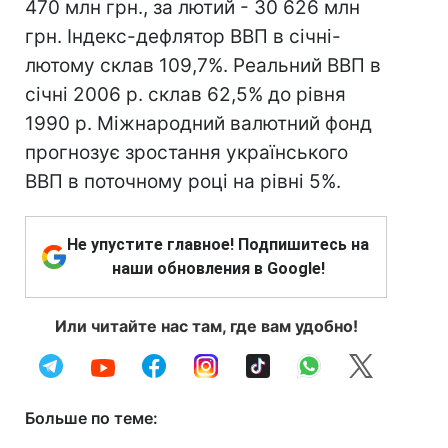
470 млн грн., за лютий - 30 626 млн
грн. Індекс-дефлятор ВВП в січні-
лютому склав 109,7%. Реальний ВВП в
січні 2006 р. склав 62,5% до рівня
1990 р. Міжнародний валютний фонд
прогнозує зростання українського
ВВП в поточному році на рівні 5%.
Не упустите главное! Подпишитесь на
наши обновления в Google!
Или читайте нас там, где вам удобно!
Больше по теме: