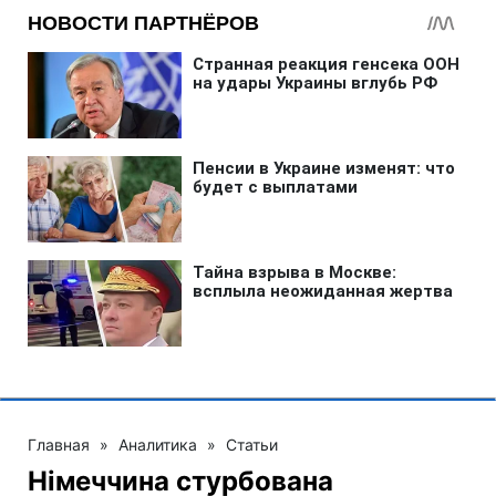
Главная
»
Аналитика
»
Статьи
Німеччина стурбована