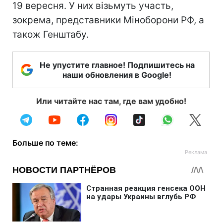
19 вересня. У них візьмуть участь,
зокрема, представники Міноборони РФ, а
також Генштабу.
Не упустите главное! Подпишитесь на
наши обновления в Google!
Или читайте нас там, где вам удобно!
Больше по теме: