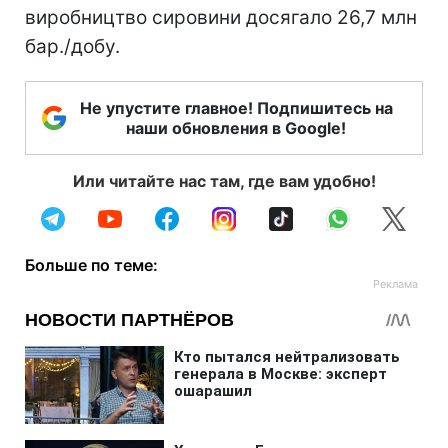
виробництво сировини досягало 26,7 млн
бар./добу.
Не упустите главное! Подпишитесь на
наши обновления в Google!
Или читайте нас там, где вам удобно!
Больше по теме: