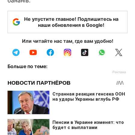
бананів.
Не упустите главное! Подпишитесь на
наши обновления в Google!
Или читайте нас там, где вам удобно!
Больше по теме: