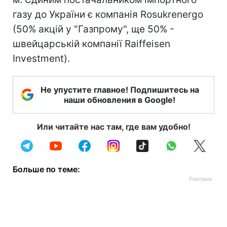
газу до України є компанія Rosukrenergo
(50% акцій у "Газпрому", ще 50% -
швейцарській компанії Raiffeisen
Investment).
Не упустите главное! Подпишитесь на
наши обновления в Google!
Или читайте нас там, где вам удобно!
Больше по теме: