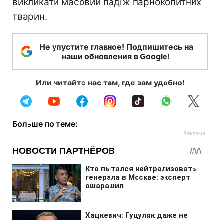
викликати масовий падіж парнокопитних
тварин.
Не упустите главное! Подпишитесь на
наши обновления в Google!
Или читайте нас там, где вам удобно!
Больше по теме: