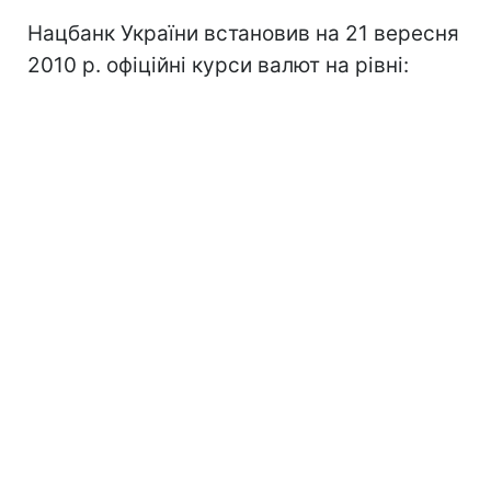
Нацбанк України встановив на 21 вересня
2010 р. офіційні курси валют на рівні: