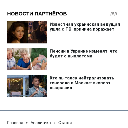
Главная
»
Аналитика
»
Статьи