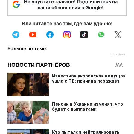
Не упустите главное! Подпишитесь на
наши обновления в Google!
Или читайте нас там, где вам удобно!
Больше по теме: