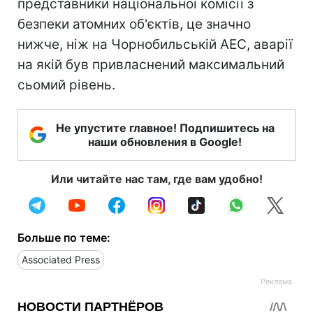
представники національної комісії з
безпеки атомних об'єктів, це значно
нижче, ніж на Чорнобильській АЕС, аварії
на якій був привласнений максимальний
сьомий рівень.
Не упустите главное! Подпишитесь на
наши обновления в Google!
Или читайте нас там, где вам удобно!
Больше по теме:
Associated Press