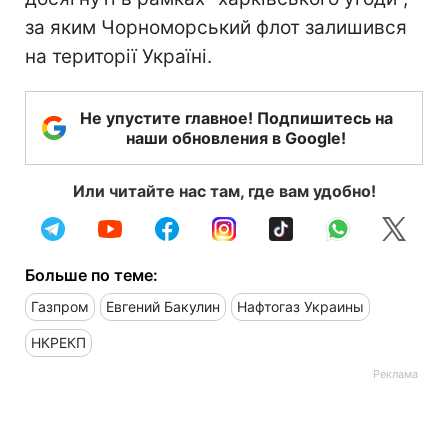
за яким Чорноморський флот залишився
на території Україні.
Не упустите главное! Подпишитесь на
наши обновления в Google!
Или читайте нас там, где вам удобно!
Больше по теме:
Газпром
Евгений Бакулин
Нафтогаз Украины
НКРЕКП