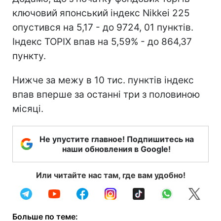
ключовий японський індекс Nikkei 225
опустився на 5,17 - до 9724, 01 пунктів.
Індекс TOPIX впав на 5,59% - до 864,37
пункту.
Нижче за межу в 10 тис. пунктів індекс
впав вперше за останні три з половиною
місяці.
Не упустите главное! Подпишитесь на
наши обновления в Google!
Или читайте нас там, где вам удобно!
Больше по теме: