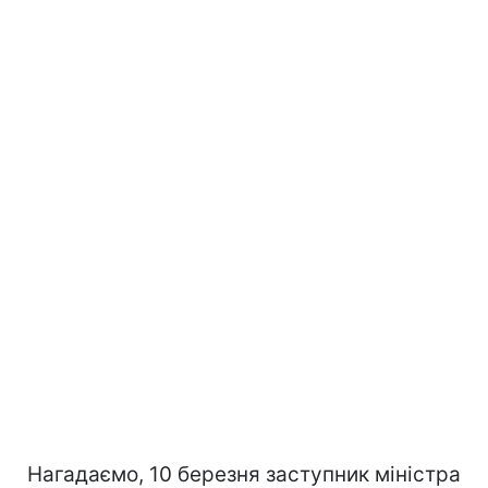
Нагадаємо, 10 березня заступник міністра