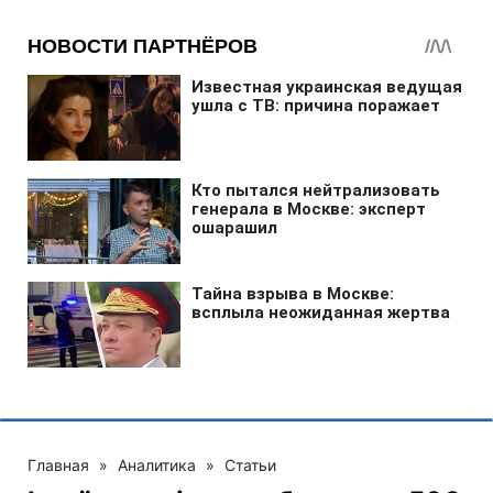
Главная
»
Аналитика
»
Статьи