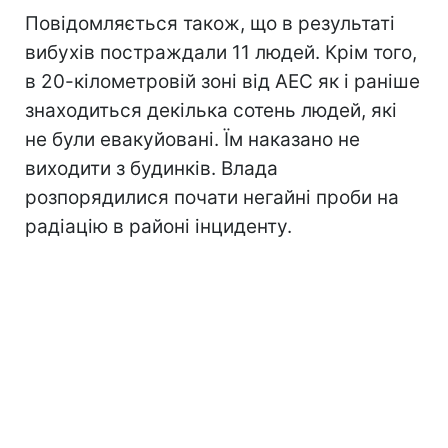
Повідомляється також, що в результаті
вибухів постраждали 11 людей. Крім того,
в 20-кілометровій зоні від АЕС як і раніше
знаходиться декілька сотень людей, які
не були евакуйовані. Їм наказано не
виходити з будинків. Влада
розпорядилися почати негайні проби на
радіацію в районі інциденту.