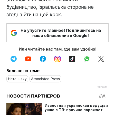
будівництво, ізраїльська сторона не
згодна йти на цей крок.
Не упустите главное! Подпишитесь на
наши обновления в Google!
Или читайте нас там, где вам удобно!
Больше по теме:
Нетаньяху
Associated Press