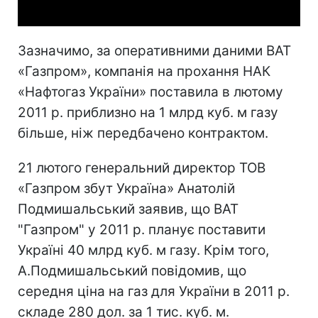
Зазначимо, за оперативними даними ВАТ
«Газпром», компанія на прохання НАК
«Нафтогаз України» поставила в лютому
2011 р. приблизно на 1 млрд куб. м газу
більше, ніж передбачено контрактом.
21 лютого генеральний директор ТОВ
«Газпром збут Україна» Анатолій
Подмишальський заявив, що ВАТ
"Газпром" у 2011 р. планує поставити
Україні 40 млрд куб. м газу. Крім того,
А.Подмишальський повідомив, що
середня ціна на газ для України в 2011 р.
складе 280 дол. за 1 тис. куб. м.