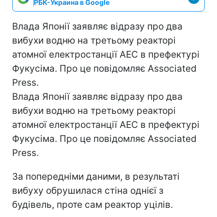
РБК-Украина в Google
Влада Японії заявляє відразу про два
вибухи водню на третьому реакторі
атомної електростанції АЕС в префектурі
Фукусіма. Про це повідомляє Associated
Press.
Влада Японії заявляє відразу про два
вибухи водню на третьому реакторі
атомної електростанції АЕС в префектурі
Фукусіма. Про це повідомляє Associated
Press.
За попередніми даними, в результаті
вибуху обрушилася стіна однієї з
будівель, проте сам реактор уцілів.