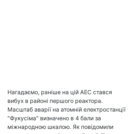
Нагадаємо, раніше на цій АЕС стався
вибух в районі першого реактора.
Масштаб аварії на атомній електростанції
"Фукусіма" визначено в 4 бали за
міжнародною шкалою. Як повідомили