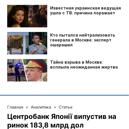
Главная
»
Аналитика
»
Статьи
Центробанк Японії випустив на
ринок 183,8 млрд дол