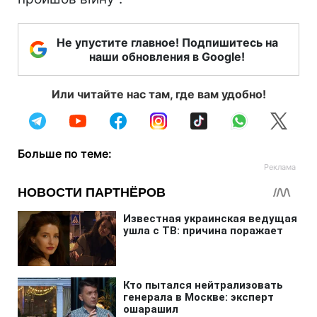
Не упустите главное! Подпишитесь на
наши обновления в Google!
Или читайте нас там, где вам удобно!
Больше по теме: