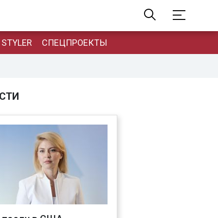
STYLER
СПЕЦПРОЕКТЫ
СТИ