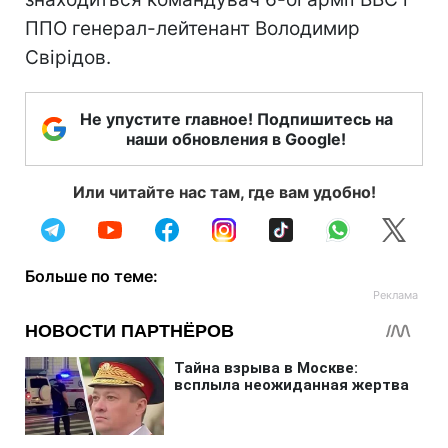
ППО генерал-лейтенант Володимир
Свірідов.
Не упустите главное! Подпишитесь на
наши обновления в Google!
Или читайте нас там, где вам удобно!
Больше по теме: