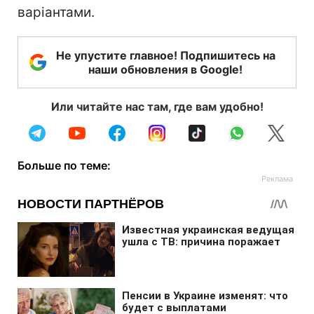
варіантами.
Не упустите главное! Подпишитесь на
наши обновления в Google!
Или читайте нас там, где вам удобно!
Больше по теме: