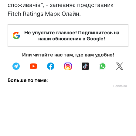
споживачів", - запевняє представник
Fitch Ratings Марк Олайн.
Не упустите главное! Подпишитесь на
наши обновления в Google!
Или читайте нас там, где вам удобно!
Больше по теме: