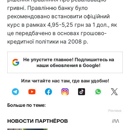
гривні. Правлінню банку було
рекомендовано встановити офіційний
курс в рамках 4,95-5,25 грн за 1 дол., як
це передбачено в основах грошово-
кредитної політики на 2008 р.
Не упустите главное! Подпишитесь на
наши обновления в Google!
Или читайте нас там, где вам удобно!
Больше по теме: