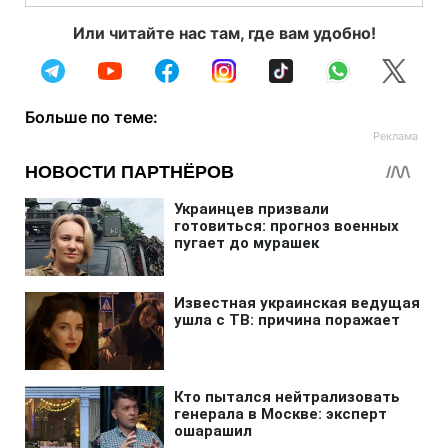
Или читайте нас там, где вам удобно!
Больше по теме: