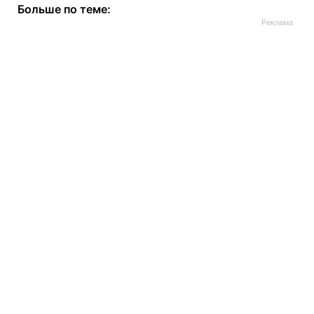
Больше по теме: