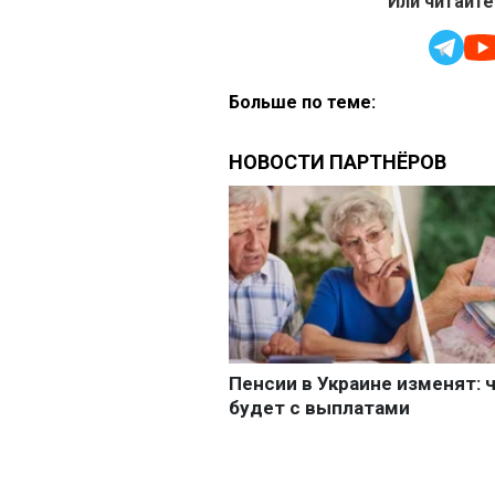
Или читайте
Больше по теме: