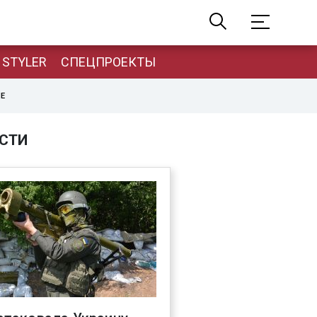
STYLER
СПЕЦПРОЕКТЫ
НЕ
СТИ