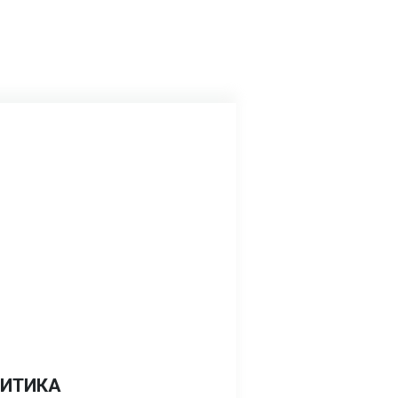
ИТИКА