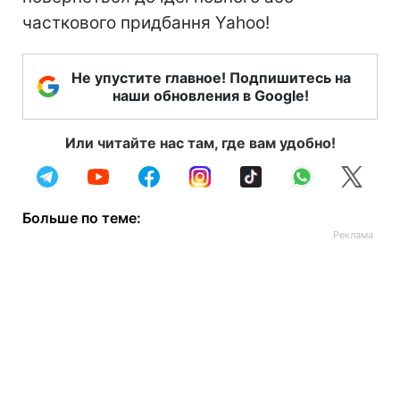
часткового придбання Yahoo!
Не упустите главное! Подпишитесь на
наши обновления в Google!
Или читайте нас там, где вам удобно!
Больше по теме: