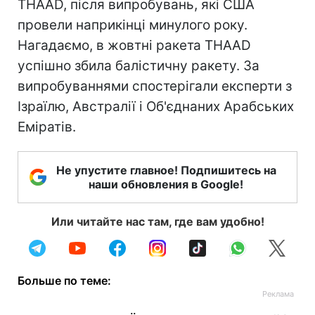
THAAD, після випробувань, які США
провели наприкінці минулого року.
Нагадаємо, в жовтні ракета THAAD
успішно збила балістичну ракету. За
випробуваннями спостерігали експерти з
Ізраїлю, Австралії і Об'єднаних Арабських
Еміратів.
Не упустите главное! Подпишитесь на
наши обновления в Google!
Или читайте нас там, где вам удобно!
Больше по теме: