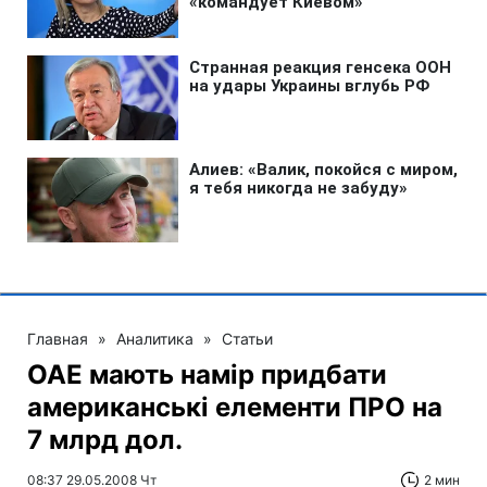
Главная
»
Аналитика
»
Статьи
ОАЕ мають намір придбати
американські елементи ПРО на
7 млрд дол.
08:37 29.05.2008 Чт
2 мин