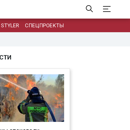
STYLER
СПЕЦПРОЕКТЫ
СТИ