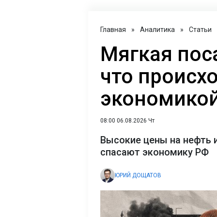
Главная
»
Аналитика
»
Статьи
Мягкая пос
что происхо
экономикой
08:00 06.08.2026 Чт
Высокие цены на нефть 
спасают экономику РФ
ЮРИЙ ДОЩАТОВ