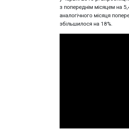
з попереднім місяцем на 5,
аналогічного місяця попер
збільшилося на 18%.