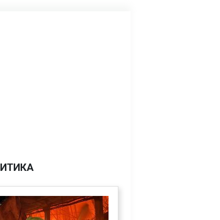
ИТИКА