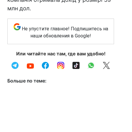
млн дол.
Не упустите главное! Подпишитесь на
наши обновления в Google!
Или читайте нас там, где вам удобно!
Больше по теме: