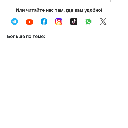
Или читайте нас там, где вам удобно!
Больше по теме: