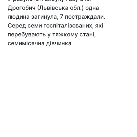
Дрогобич (Львівська обл.) одна
людина загинула, 7 постраждали.
Серед семи госпіталізованих, які
перебувають у тяжкому стані,
семимісячна дівчинка