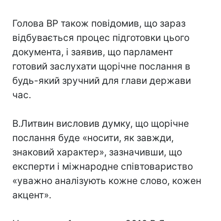
Голова ВР також повідомив, що зараз
відбувається процес підготовки цього
документа, і заявив, що парламент
готовий заслухати щорічне послання в
будь-який зручний для глави держави
час.
В.Литвин висловив думку, що щорічне
послання буде «носити, як завжди,
знаковий характер», зазначивши, що
експерти і міжнародне співтовариство
«уважно аналізують кожне слово, кожен
акцент».