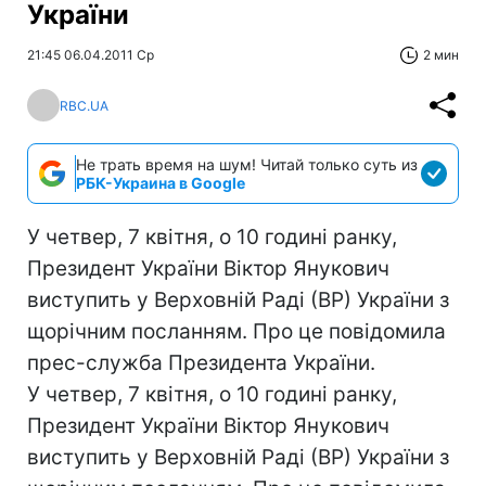
України
21:45 06.04.2011 Ср
2 мин
RBC.UA
Не трать время на шум! Читай только суть из
РБК-Украина в Google
У четвер, 7 квітня, о 10 годині ранку,
Президент України Віктор Янукович
виступить у Верховній Раді (ВР) України з
щорічним посланням. Про це повідомила
прес-служба Президента України.
У четвер, 7 квітня, о 10 годині ранку,
Президент України Віктор Янукович
виступить у Верховній Раді (ВР) України з