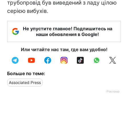
трубопровід був виведений з ладу цілою
серією вибухів.
Не упустите главное! Подпишитесь на
наши обновления в Google!
Или читайте нас там, где вам удобно!
Больше по теме:
Associated Press