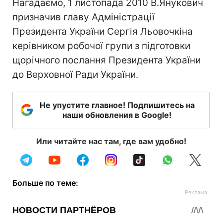
Нагадаємо, 1 листопада 2010 В.Янукович
призначив главу Адміністрації
Президента України Сергія Льовочкіна
керівником робочої групи з підготовки
щорічного послання Президента України
до Верховної Ради України.
Не упустите главное! Подпишитесь на
наши обновления в Google!
Или читайте нас там, где вам удобно!
Больше по теме: