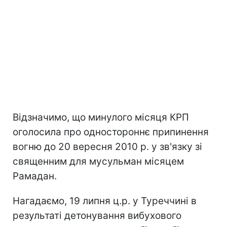
Відзначимо, що минулого місяця КРП
оголосила про одностороннє припинення
вогню до 20 вересня 2010 р. у зв'язку зі
священним для мусульман місяцем
Рамадан.
Нагадаємо, 19 липня ц.р. у Туреччині в
результаті детонування вибухового