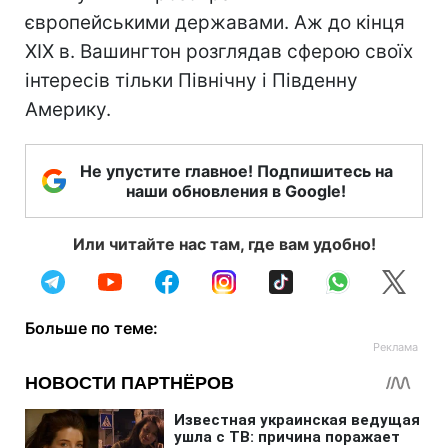
європейськими державами. Аж до кінця
XIX в. Вашингтон розглядав сферою своїх
інтересів тільки Північну і Південну
Америку.
Не упустите главное! Подпишитесь на
наши обновления в Google!
Или читайте нас там, где вам удобно!
Больше по теме: