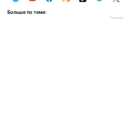
Больше по теме: