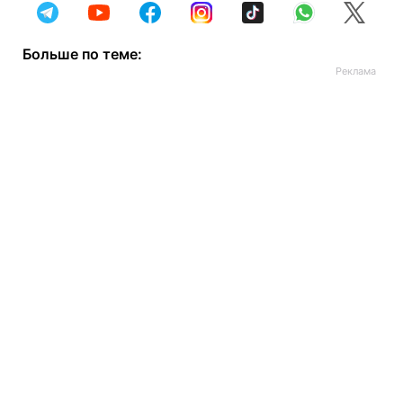
Больше по теме: