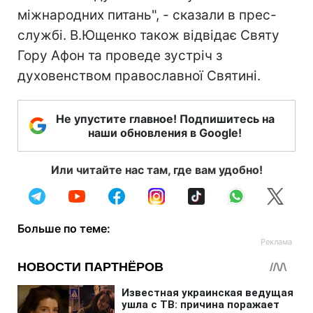
міжнародних питань", - сказали в прес-
службі. В.Ющенко також відвідає Святу
Гору Афон та проведе зустріч з
духовенством православної Святині.
Не упустите главное! Подпишитесь на
наши обновления в Google!
Или читайте нас там, где вам удобно!
Больше по теме: