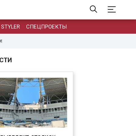
STYLER
СПЕЦПРОЕКТЫ
НЕ
СТИ