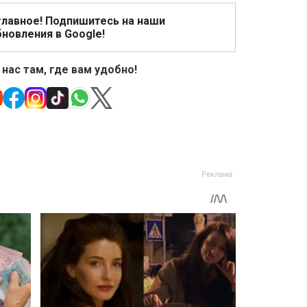
главное! Подпишитесь на наши
новления в Google!
 нас там, где вам удобно!