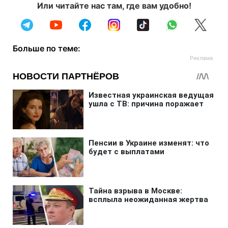
Или читайте нас там, где вам удобно!
Больше по теме: