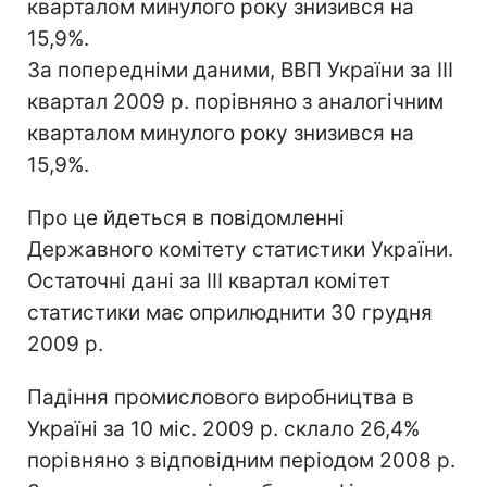
кварталом минулого року знизився на
15,9%.
За попередніми даними, ВВП України за ІIІ
квартал 2009 р. порівняно з аналогічним
кварталом минулого року знизився на
15,9%.
Про це йдеться в повідомленні
Державного комітету статистики України.
Остаточні дані за III квартал комітет
статистики має оприлюднити 30 грудня
2009 р.
Падіння промислового виробництва в
Україні за 10 міс. 2009 р. склало 26,4%
порівняно з відповідним періодом 2008 р.