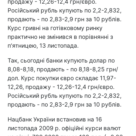
продажу - 12,26-12,4 грн/євро.
Російський рубль купують по 2,2-2,832,
продають - по 2,83-2,9 грн за 10 рублів.
Курс гривні на готівковому ринку
практично не змінився в порівнянні з
п'ятницею, 13 листопада.
Так, сьогодні банки купують долар по
8,08-8,18, продають - по 8,18-8,25 грн/
дол. Курс покупки євро складає 11,97-
12,26, продажу - 12,26-12,4 грн/євро.
Російський рубль купують по 2,2-2,832,
продають - по 2,83-2,9 грн за 10 рублів.
Нацбанк України встановив на 16
листопада 2009 р. офіційні курси валют