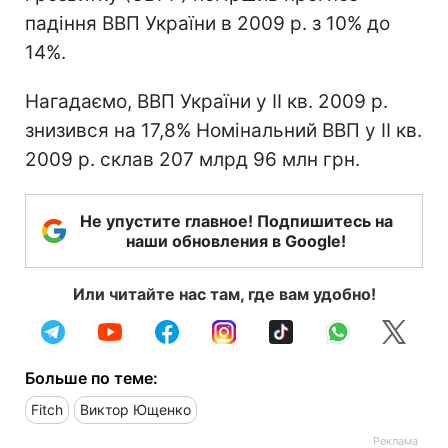
падіння ВВП України в 2009 р. з 10% до
14%.
Нагадаємо, ВВП України у ІІ кв. 2009 р.
знизився на 17,8% Номінальний ВВП у ІІ кв.
2009 р. склав 207 млрд 96 млн грн.
Не упустите главное! Подпишитесь на
наши обновления в Google!
Или читайте нас там, где вам удобно!
Больше по теме:
Fitch
Виктор Ющенко