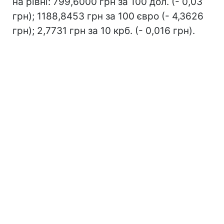
на рівні: 799,6000 грн за 100 дол. (- 0,03
грн); 1188,8453 грн за 100 євро (- 4,3626
грн); 2,7731 грн за 10 крб. (- 0,016 грн).