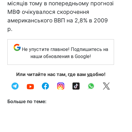
місяців тому в попередньому прогнозі
МВФ очікувалося скорочення
американського ВВП на 2,8% в 2009
р.
Не упустите главное! Подпишитесь на
наши обновления в Google!
Или читайте нас там, где вам удобно!
Больше по теме: