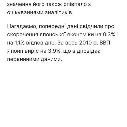
значення його також співпало з
очікуваннями аналітиків.
Нагадаємо, попередні дані свідчили про
скорочення японської економіки на 0,3% і
на 1,1% відповідно. За весь 2010 р. ВВП
Японії виріс на 3,9%, що відповідає
первинними даними.