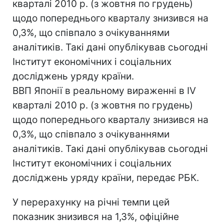
кварталі 2010 р. (з жовтня по грудень)
щодо попереднього кварталу знизився на
0,3%, що співпало з очікуваннями
аналітиків. Такі дані опублікував сьогодні
Інститут економічних і соціальних
досліджень уряду країни.
ВВП Японії в реальному вираженні в IV
кварталі 2010 р. (з жовтня по грудень)
щодо попереднього кварталу знизився на
0,3%, що співпало з очікуваннями
аналітиків. Такі дані опублікував сьогодні
Інститут економічних і соціальних
досліджень уряду країни, передає РБК.
У перерахунку на річні темпи цей
показник знизився на 1,3%, офіційне