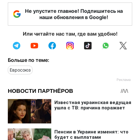
Не упустите главное! Подпишитесь на
наши обновления в Google!
Или читайте нас там, где вам удобно!
Больше по теме:
Евросоюз