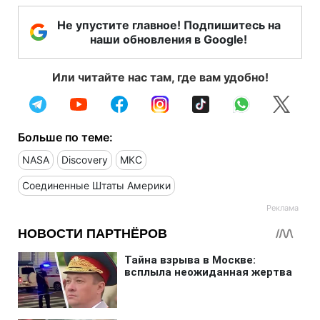
Не упустите главное! Подпишитесь на
наши обновления в Google!
Или читайте нас там, где вам удобно!
Больше по теме:
NASA
Discovery
МКС
Соединенные Штаты Америки