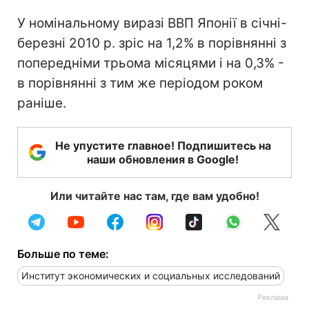
У номінальному виразі ВВП Японії в січні-
березні 2010 р. зріс на 1,2% в порівнянні з
попередніми трьома місяцями і на 0,3% -
в порівнянні з тим же періодом роком
раніше.
Не упустите главное! Подпишитесь на
наши обновления в Google!
Или читайте нас там, где вам удобно!
Больше по теме:
Институт экономических и социальных исследований