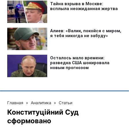
Главная
»
Аналитика
»
Статьи
Конституційний Суд
сформовано