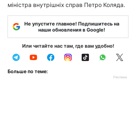
міністра внутрішніх справ Петро Коляда.
Не упустите главное! Подпишитесь на
наши обновления в Google!
Или читайте нас там, где вам удобно!
Больше по теме: