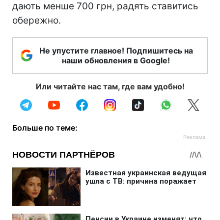
дають менше 700 грн, радять ставитись
обережно.
Не упустите главное! Подпишитесь на
наши обновления в Google!
Или читайте нас там, где вам удобно!
Больше по теме: