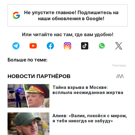
Не упустите главное! Подпишитесь на
наши обновления в Google!
Или читайте нас там, где вам удобно!
Больше по теме: