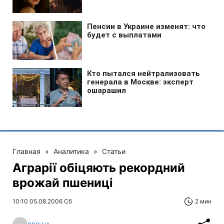
Главная
»
Аналитика
»
Статьи
Аграрії обіцяють рекордний
врожай пшениці
10:10 05.08.2006 Сб
2 мин