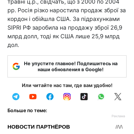
травні ц.р., свідчать, що з 2000 по 2004
рр. Росія різко наростила продаж зброї за
кордон і обійшла США. За підрахунками
SIPRI РФ заробила на продажу зброї 26,9
млрд долл, тоді як США лише 25,9 млрд
дол.
Не упустите главное! Подпишитесь на
наши обновления в Google!
Или читайте нас там, где вам удобно!
Больше по теме: