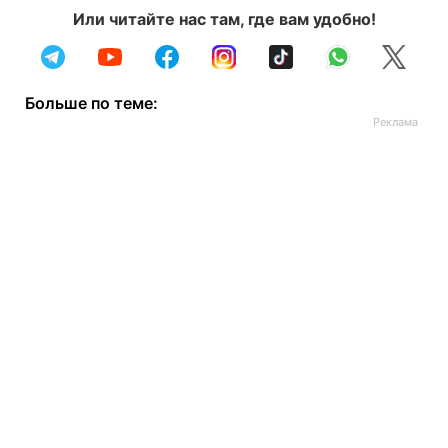
Или читайте нас там, где вам удобно!
Больше по теме: