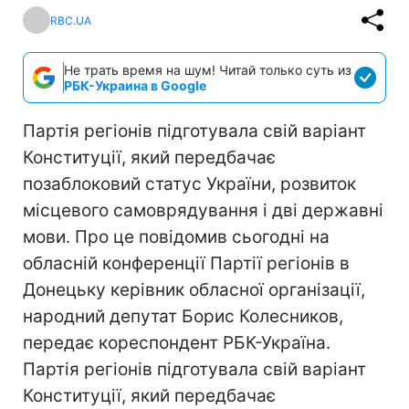
RBC.UA
Не трать время на шум! Читай только суть из
РБК-Украина в Google
Партія регіонів підготувала свій варіант
Конституції, який передбачає
позаблоковий статус України, розвиток
місцевого самоврядування і дві державні
мови. Про це повідомив сьогодні на
обласній конференції Партії регіонів в
Донецьку керівник обласної організації,
народний депутат Борис Колесников,
передає кореспондент РБК-Україна.
Партія регіонів підготувала свій варіант
Конституції, який передбачає