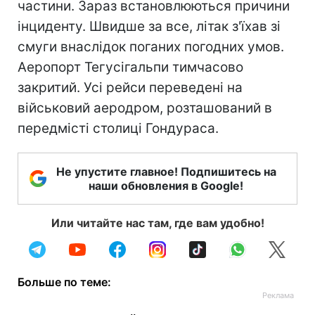
частини. Зараз встановлюються причини
інциденту. Швидше за все, літак з'їхав зі
смуги внаслідок поганих погодних умов.
Аеропорт Тегусігальпи тимчасово
закритий. Усі рейси переведені на
військовий аеродром, розташований в
передмісті столиці Гондураса.
Не упустите главное! Подпишитесь на
наши обновления в Google!
Или читайте нас там, где вам удобно!
Больше по теме: