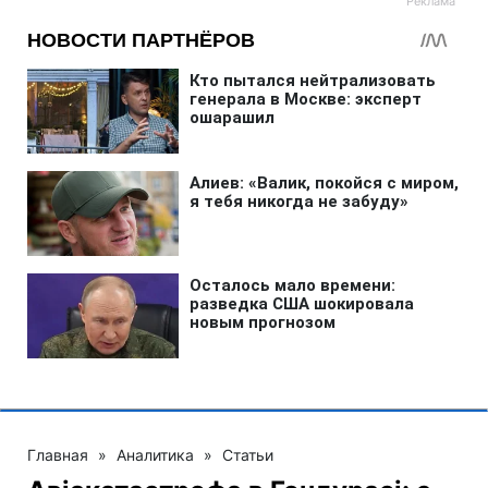
Главная
»
Аналитика
»
Статьи