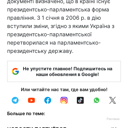
документі визначено, що в країні існує
президентсько-парламентська форма
правління. З 1 січня в 2006 р. в дію
вступили зміни, згідно з якими Україна з
президентсько-парламентської
перетворилася на парламентсько-
президентську державу.
Не упустите главное! Подпишитесь на
наши обновления в Google!
Или читайте нас там, где вам удобно!
Больше по теме: