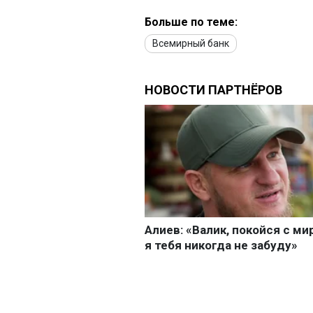
Больше по теме:
Всемирный банк