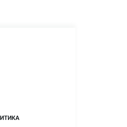
ИТИКА