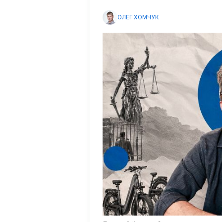
ОЛЕГ ХОМЧУК