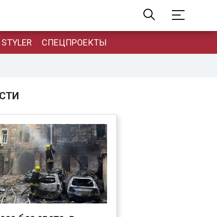
STYLER
СПЕЦПРОЕКТЫ
СТИ