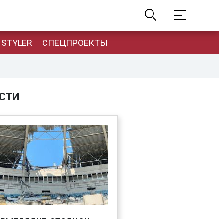
STYLER
СПЕЦПРОЕКТЫ
СТИ