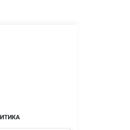
ИТИКА