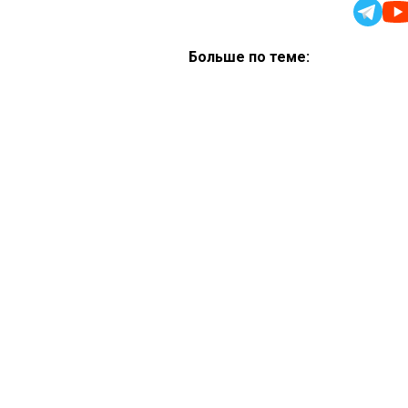
Больше по теме: