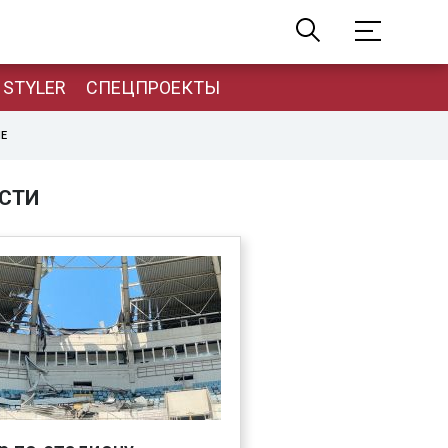
STYLER
СПЕЦПРОЕКТЫ
НЕ
СТИ