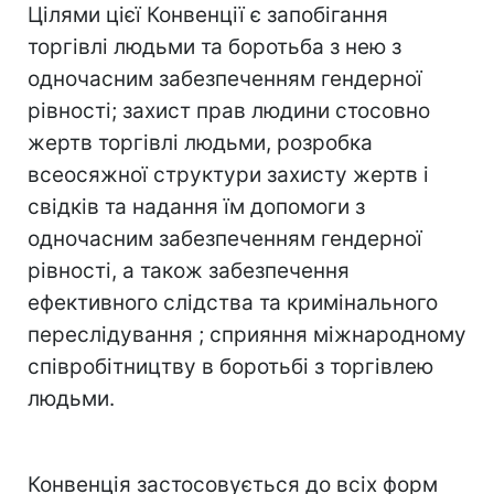
Цілями цієї Конвенції є запобігання
торгівлі людьми та боротьба з нею з
одночасним забезпеченням гендерної
рівності; захист прав людини стосовно
жертв торгівлі людьми, розробка
всеосяжної структури захисту жертв і
свідків та надання їм допомоги з
одночасним забезпеченням гендерної
рівності, а також забезпечення
ефективного слідства та кримінального
переслідування ; сприяння міжнародному
співробітництву в боротьбі з торгівлею
людьми.
Конвенція застосовується до всіх форм