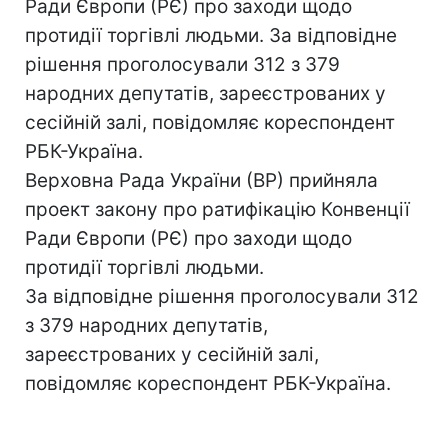
Ради Європи (РЄ) про заходи щодо
протидії торгівлі людьми. За відповідне
рішення проголосували 312 з 379
народних депутатів, зареєстрованих у
сесійній залі, повідомляє кореспондент
РБК-Україна.
Верховна Рада України (ВР) прийняла
проект закону про ратифікацію Конвенції
Ради Європи (РЄ) про заходи щодо
протидії торгівлі людьми.
За відповідне рішення проголосували 312
з 379 народних депутатів,
зареєстрованих у сесійній залі,
повідомляє кореспондент РБК-Україна.