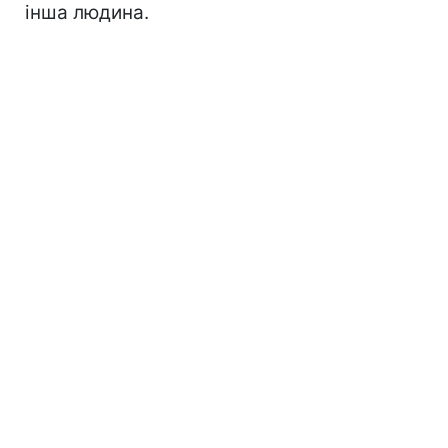
інша людина.