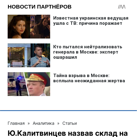
Главная
»
Аналитика
»
Статьи
Ю.Калитвинцев назвав склад на