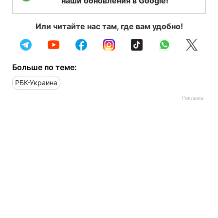
наши обновления в Google!
Или читайте нас там, где вам удобно!
Больше по теме:
РБК-Украина