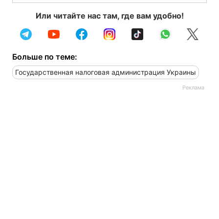
Или читайте нас там, где вам удобно!
Больше по теме:
Государственная налоговая администрация Украины