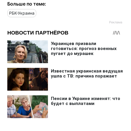
Больше по теме:
РБК-Украина