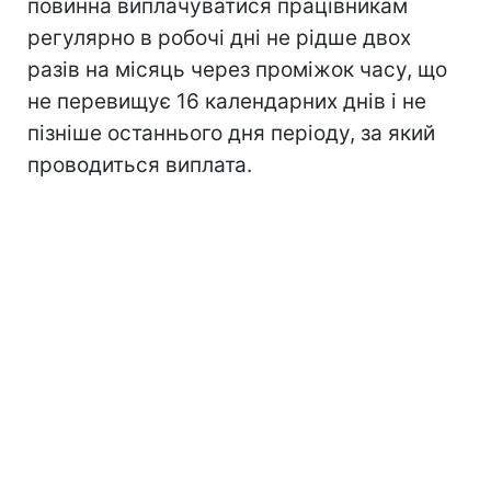
повинна виплачуватися працівникам
регулярно в робочі дні не рідше двох
разів на місяць через проміжок часу, що
не перевищує 16 календарних днів і не
пізніше останнього дня періоду, за який
проводиться виплата.