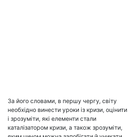
За його словами, в першу чергу, світу
необхідно винести уроки із кризи, оцінити
і зрозуміти, які елементи стали
каталізатором кризи, а також зрозуміти,
яким чином можна запобігати й уникати