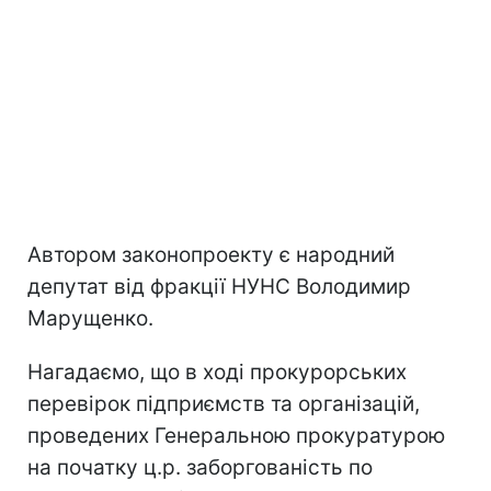
Автором законопроекту є народний
депутат від фракції НУНС Володимир
Марущенко.
Нагадаємо, що в ході прокурорських
перевірок підприємств та організацій,
проведених Генеральною прокуратурою
на початку ц.р. заборгованість по