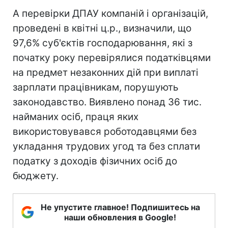
А перевірки ДПАУ компаній і організацій,
проведені в квітні ц.р., визначили, що
97,6% суб'єктів господарювання, які з
початку року перевірялися податківцями
на предмет незаконних дій при виплаті
зарплати працівникам, порушують
законодавство. Виявлено понад 36 тис.
найманих осіб, праця яких
використовувався роботодавцями без
укладання трудових угод та без сплати
податку з доходів фізичних осіб до
бюджету.
Не упустите главное! Подпишитесь на
наши обновления в Google!