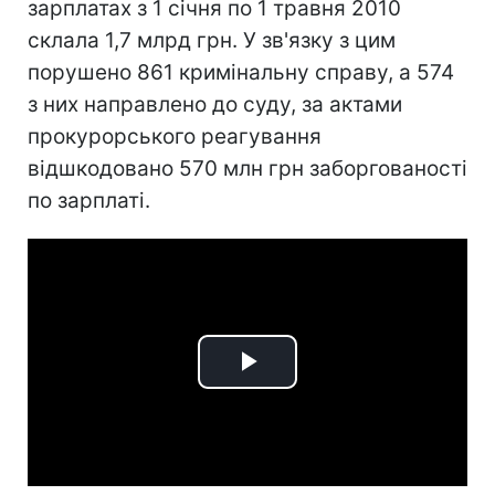
зарплатах з 1 січня по 1 травня 2010
склала 1,7 млрд грн. У зв'язку з цим
порушено 861 кримінальну справу, а 574
з них направлено до суду, за актами
прокурорського реагування
відшкодовано 570 млн грн заборгованості
по зарплаті.
Play
Video