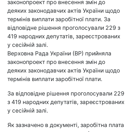
законопроект про внесення змін до
деяких законодавчих актів України щодо
термінів виплати заробітної плати. За
відповідне рішення проголосували 229 з
419 народних депутатів, зареєстрованих
у сесійній залі.
Верховна Рада України (ВР) прийняла
законопроект про внесення змін до
деяких законодавчих актів України щодо
термінів виплати заробітної плати.
За відповідне рішення проголосували 229
з 419 народних депутатів, зареєстрованих
у сесійній залі.
Як зазначено в документі, заробітна плата