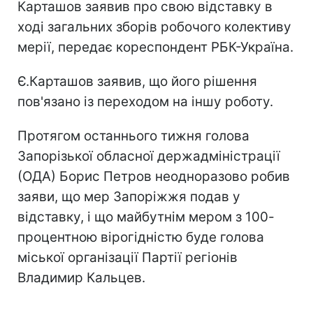
Карташов заявив про свою відставку в
ході загальних зборів робочого колективу
мерії, передає кореспондент РБК-Україна.
Є.Карташов заявив, що його рішення
пов'язано із переходом на іншу роботу.
Протягом останнього тижня голова
Запорізької обласної держадміністрації
(ОДА) Борис Петров неодноразово робив
заяви, що мер Запоріжжя подав у
відставку, і що майбутнім мером з 100-
процентною вірогідністю буде голова
міської організації Партії регіонів
Владимир Кальцев.