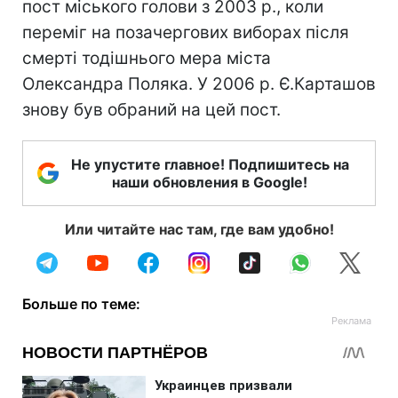
пост міського голови з 2003 р., коли
переміг на позачергових виборах після
смерті тодішнього мера міста
Олександра Поляка. У 2006 р. Є.Карташов
знову був обраний на цей пост.
Не упустите главное! Подпишитесь на
наши обновления в Google!
Или читайте нас там, где вам удобно!
Больше по теме: