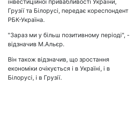
інвестиційної привабливості України,
Грузії та Білорусі, передає кореспондент
РБК-Україна.
"Зараз ми у більш позитивному періоді", -
відзначив М.Альєр.
Він також відзначив, що зростання
економіки очікується і в Україні, і в
Білорусі, і в Грузії.