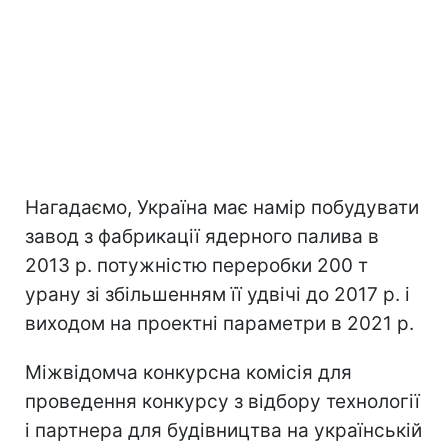
Нагадаємо, Україна має намір побудувати
завод з фабрикації ядерного палива в
2013 р. потужністю переробки 200 т
урану зі збільшенням її удвічі до 2017 р. і
виходом на проектні параметри в 2021 р.
Міжвідомча конкурсна комісія для
проведення конкурсу з відбору технології
і партнера для будівництва на українській