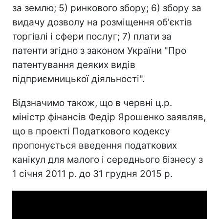
за землю; 5) ринкового збору; 6) збору за
видачу дозволу на розміщення об'єктів
торгівлі і сфери послуг; 7) плати за
патенти згідно з законом України "Про
патентування деяких видів
підприємницької діяльності".
Відзначимо також, що в червні ц.р.
міністр фінансів Федір Ярошенко заявляв,
що в проекті Податкового кодексу
пропонується введення податкових
канікул для малого і середнього бізнесу з
1 січня 2011 р. до 31 грудня 2015 р.