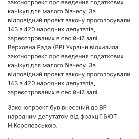
законопроект про введення податкових
канікул для малого бізнесу. За
відповідний проект закону проголосували
143 з 420 народних депутатів,
зареєстрованих в сесійній залі.
Верховна Рада (ВР) України відхилила
законопроект про введення податкових
канікул для малого бізнесу. За
відповідний проект закону проголосували
143 з 420 народних депутатів,
зареєстрованих в сесійній залі.
Законопроект був внесений до ВР
народним депутатом від фракції БЮТ
Н.Королевською.