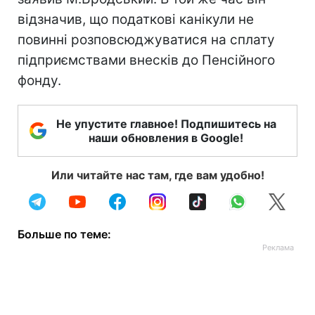
відзначив, що податкові канікули не
повинні розповсюджуватися на сплату
підприємствами внесків до Пенсійного
фонду.
Не упустите главное! Подпишитесь на
наши обновления в Google!
Или читайте нас там, где вам удобно!
Больше по теме: