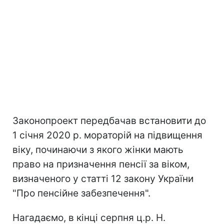
Законопроект передбачав встановити до
1 січня 2020 р. мораторій на підвищення
віку, починаючи з якого жінки мають
право на призначення пенсії за віком,
визначеного у статті 12 закону України
"Про пенсійне забезпечення".
Нагадаємо, в кінці серпня ц.р. Н.