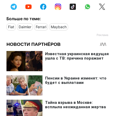
Больше по теме:
Fiat
Daimler
Ferrari
Maybach