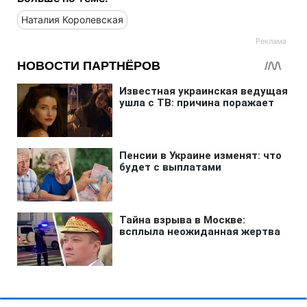
Наталия Королевская