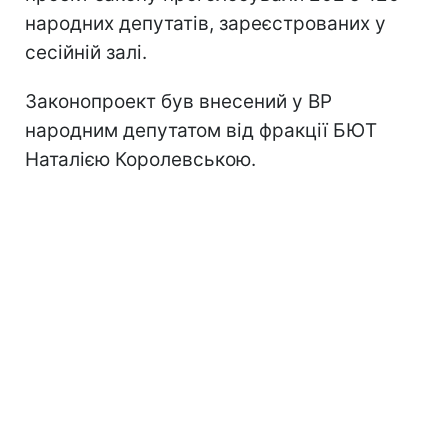
народних депутатів, зареєстрованих у
сесійній залі.
Законопроект був внесений у ВР
народним депутатом від фракції БЮТ
Наталією Королевською.