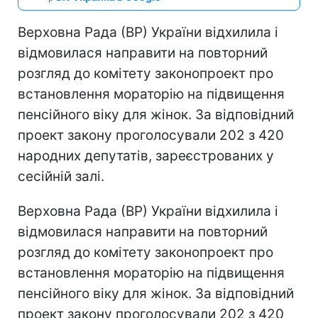
Верховна Рада (ВР) України відхилила і
відмовилася направити на повторний
розгляд до комітету законопроект про
встановлення мораторію на підвищення
пенсійного віку для жінок. За відповідний
проект закону проголосували 202 з 420
народних депутатів, зареєстрованих у
сесійній залі.
Верховна Рада (ВР) України відхилила і
відмовилася направити на повторний
розгляд до комітету законопроект про
встановлення мораторію на підвищення
пенсійного віку для жінок. За відповідний
проект закону проголосували 202 з 420