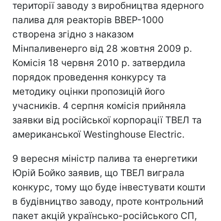
території заводу з виробництва ядерного
палива для реакторів ВВЕР-1000
створена згідно з наказом
Мінпаливенерго від 28 жовтня 2009 р.
Комісія 18 червня 2010 р. затвердила
порядок проведення конкурсу та
методику оцінки пропозицій його
учасників. 4 серпня комісія прийняла
заявки від російської корпорації ТВЕЛ та
американської Westinghouse Electric.
9 вересня міністр палива та енергетики
Юрій Бойко заявив, що ТВЕЛ виграла
конкурс, тому що буде інвестувати кошти
в будівництво заводу, проте контрольний
пакет акцій українсько-російського СП,