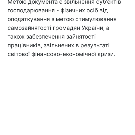
Метою документа є звільнення суб'єктів
господарювання - фізичних осіб від
оподаткування з метою стимулювання
самозайнятості громадян України, а
також забезпечення зайнятості
працівників, звільнених в результаті
світової фінансово-економічної кризи.