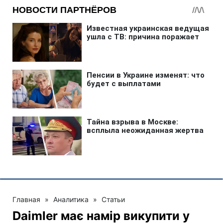
Главная
»
Аналитика
»
Статьи
Daimler має намір викупити у