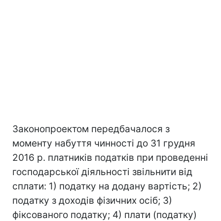
Законопроектом передбачалося з
моменту набуття чинності до 31 грудня
2016 р. платників податків при проведенні
господарської діяльності звільнити від
сплати: 1) податку на додану вартість; 2)
податку з доходів фізичних осіб; 3)
фіксованого податку; 4) плати (податку)