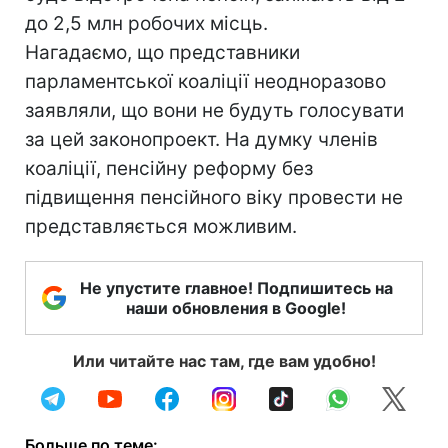
до 2,5 млн робочих місць.
Нагадаємо, що представники
парламентської коаліції неодноразово
заявляли, що вони не будуть голосувати
за цей законопроект. На думку членів
коаліції, пенсійну реформу без
підвищення пенсійного віку провести не
представляється можливим.
Не упустите главное! Подпишитесь на
наши обновления в Google!
Или читайте нас там, где вам удобно!
Больше по теме: