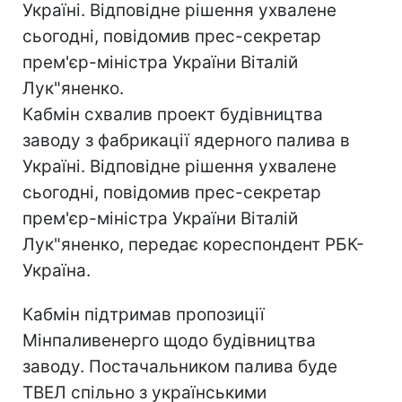
Україні. Відповідне рішення ухвалене
сьогодні, повідомив прес-секретар
прем'єр-міністра України Віталій
Лук"яненко.
Кабмін схвалив проект будівництва
заводу з фабрикації ядерного палива в
Україні. Відповідне рішення ухвалене
сьогодні, повідомив прес-секретар
прем'єр-міністра України Віталій
Лук"яненко, передає кореспондент РБК-
Україна.
Кабмін підтримав пропозиції
Мінпаливенерго щодо будівництва
заводу. Постачальником палива буде
ТВЕЛ спільно з українськими