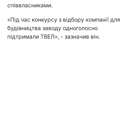
співвласниками.
«Під час конкурсу з відбору компанії для
будівництва заводу одноголосно
підтримали ТВЕЛ», - зазначив він.