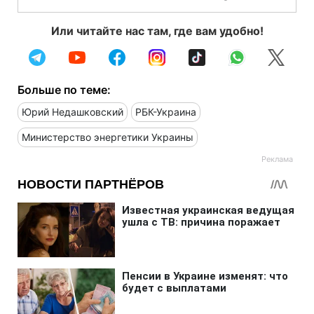
Или читайте нас там, где вам удобно!
Больше по теме:
Юрий Недашковский
РБК-Украина
Министерство энергетики Украины