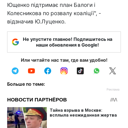
Ющенко підтримає план Балоги і
Колесникова по розвалу коаліції", -
відзначив Ю.Луценко.
Не упустите главное! Подпишитесь на
наши обновления в Google!
Или читайте нас там, где вам удобно!
Больше по теме: