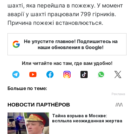
шахті, яка перейшла в пожежу. У момент
аварії у шахті працювали 799 гірників.
Причина пожежі встановлюється.
Не упустите главное! Подпишитесь на
наши обновления в Google!
Или читайте нас там, где вам удобно!
Больше по теме: