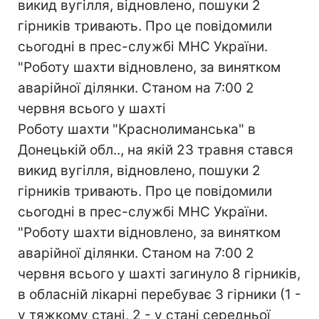
викид вугілля, відновлено, пошуки 2
гірників тривають. Про це повідомили
сьогодні в прес-службі МНС України.
"Роботу шахти відновлено, за винятком
аварійної ділянки. Станом на 7:00 2
червня всього у шахті
Роботу шахти "Краснолиманська" в
Донецькій обл.., на якій 23 травня стався
викид вугілля, відновлено, пошуки 2
гірників тривають. Про це повідомили
сьогодні в прес-службі МНС України.
"Роботу шахти відновлено, за винятком
аварійної ділянки. Станом на 7:00 2
червня всього у шахті загинуло 8 гірників,
в обласній лікарні перебуває 3 гірники (1 -
у тяжкому стані, 2 - у стані середньої