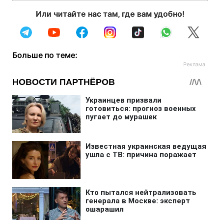
Или читайте нас там, где вам удобно!
Больше по теме: