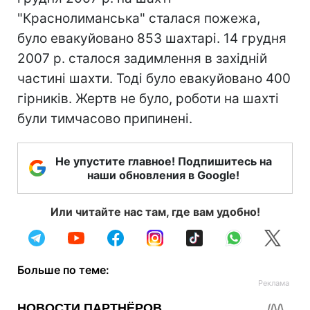
"Краснолиманська" сталася пожежа,
було евакуйовано 853 шахтарі. 14 грудня
2007 р. сталося задимлення в західній
частині шахти. Тоді було евакуйовано 400
гірників. Жертв не було, роботи на шахті
були тимчасово припинені.
Не упустите главное! Подпишитесь на
наши обновления в Google!
Или читайте нас там, где вам удобно!
Больше по теме: