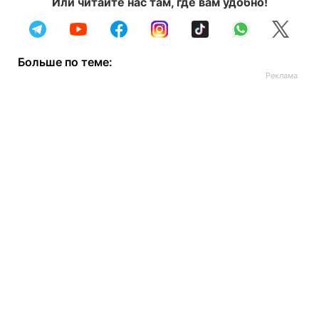
Или читайте нас там, где вам удобно!
Больше по теме: