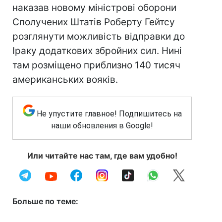
наказав новому міністрові оборони
Сполучених Штатів Роберту Гейтсу
розглянути можливість відправки до
Іраку додаткових збройних сил. Нині
там розміщено приблизно 140 тисяч
американських вояків.
Не упустите главное! Подпишитесь на
наши обновления в Google!
Или читайте нас там, где вам удобно!
Больше по теме: