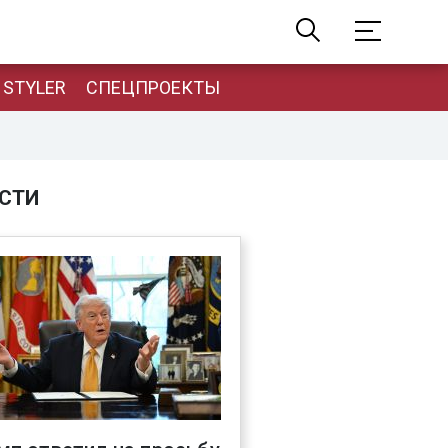
STYLER
СПЕЦПРОЕКТЫ
СТИ