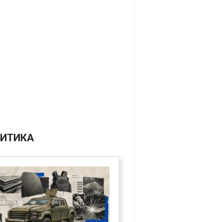
ИТИКА