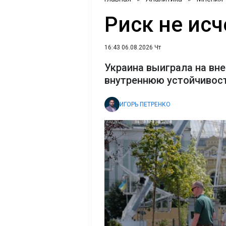
Риск не исч
16:43 06.08.2026 Чт
Украина выиграла на вне
внутреннюю устойчивост
ИГОРЬ ПЕТРЕНКО