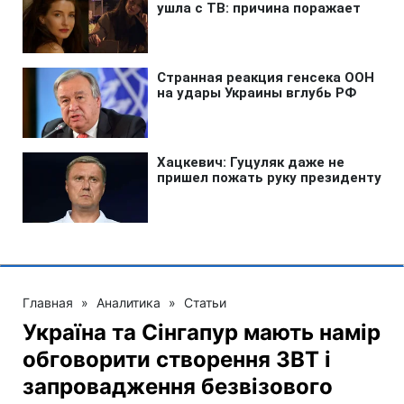
Главная
»
Аналитика
»
Статьи
Україна та Сінгапур мають намір
обговорити створення ЗВТ і
запровадження безвізового