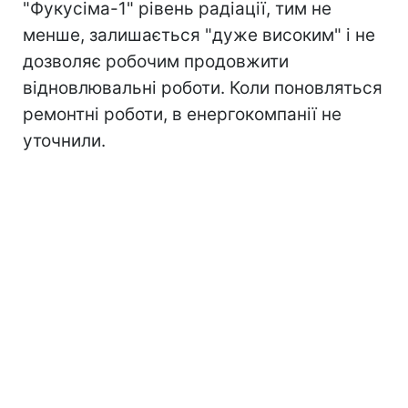
"Фукусіма-1" рівень радіації, тим не
менше, залишається "дуже високим" і не
дозволяє робочим продовжити
відновлювальні роботи. Коли поновляться
ремонтні роботи, в енергокомпанії не
уточнили.