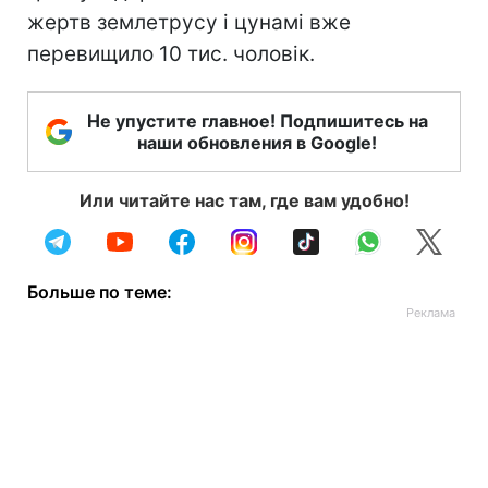
жертв землетрусу і цунамі вже
перевищило 10 тис. чоловік.
Не упустите главное! Подпишитесь на
наши обновления в Google!
Или читайте нас там, где вам удобно!
Больше по теме: