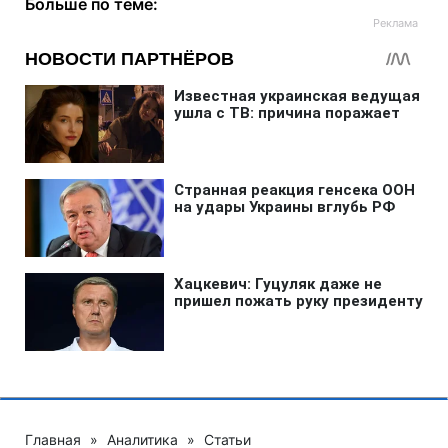
Больше по теме:
Главная
»
Аналитика
»
Статьи