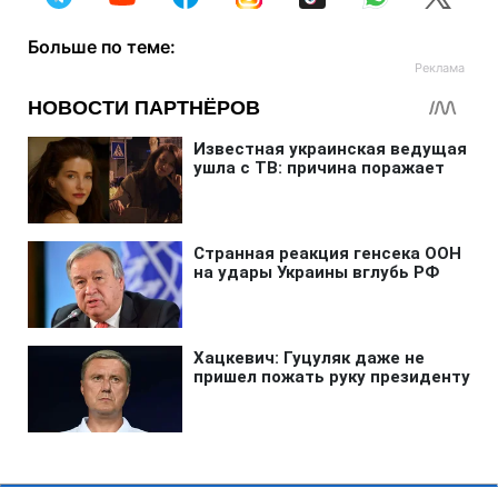
Больше по теме: