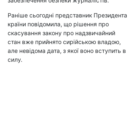
забезпечення безпеки журналістів.
Раніше сьогодні представник Президента
країни повідомила, що рішення про
скасування закону про надзвичайний
стан вже прийнято сирійською владою,
але невідома дата, з якої воно вступить в
силу.