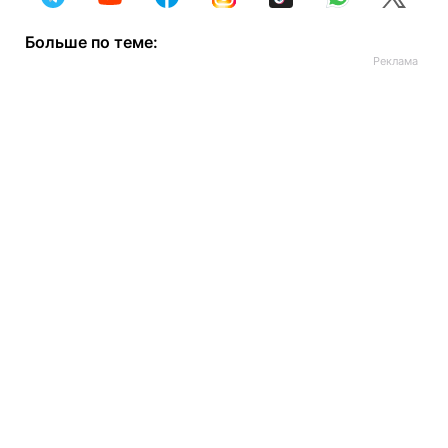
Больше по теме: