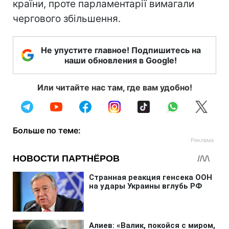
країни, проте парламентарії вимагали
чергового збільшення.
Не упустите главное! Подпишитесь на
наши обновления в Google!
Или читайте нас там, где вам удобно!
Больше по теме: