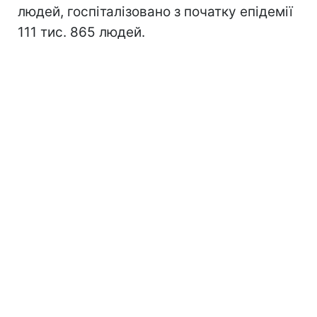
людей, госпіталізовано з початку епідемії
111 тис. 865 людей.