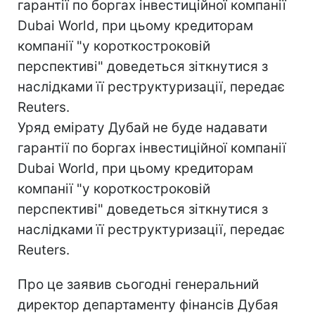
гарантії по боргах інвестиційної компанії
Dubai World, при цьому кредиторам
компанії "у короткостроковій
перспективі" доведеться зіткнутися з
наслідками її реструктуризації, передає
Reuters.
Уряд емірату Дубай не буде надавати
гарантії по боргах інвестиційної компанії
Dubai World, при цьому кредиторам
компанії "у короткостроковій
перспективі" доведеться зіткнутися з
наслідками її реструктуризації, передає
Reuters.
Про це заявив сьогодні генеральний
директор департаменту фінансів Дубая