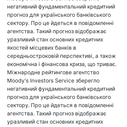
негативний фундаментальний кредитний
прогноз для українського банківського
сектору. Про це йдеться в повідомленні
агентства. Такий прогноз відображає
уразливий стан основних кредитних
якостей місцевих банків в
середньостроковій перспективі, а також
економічна і фінансова криза, що триває.
Міжнародне рейтингове агентство
Moody's Investors Service зберегло
негативний фундаментальний кредитний
прогноз для українського банківського
сектору. Про це йдеться в повідомленні
агентства. Такий прогноз відображає
уразливий стан основних кредитних