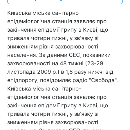
Київська міська санітарно-
епідеміологічна станція заявляє про
закінчення епідемії грипу в Києві, що
тривала чотири тижні, у зв'язку зі
зниженням рівня захворюваності
населення. За даними СЕС, показники
захворюваності на 48 тижні (23-29
листопада 2009 р.) в 1,6 разу нижчі від
епідпорогу, повідомляє радіо "Свобода".
Київська міська санітарно-
епідеміологічна станція заявляє про
закінчення епідемії грипу в Києві, що
тривала чотири тижні, у зв'язку зі
зниженням рівня захворюваності