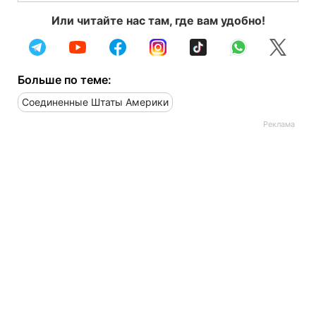
Или читайте нас там, где вам удобно!
Больше по теме:
Соединенные Штаты Америки