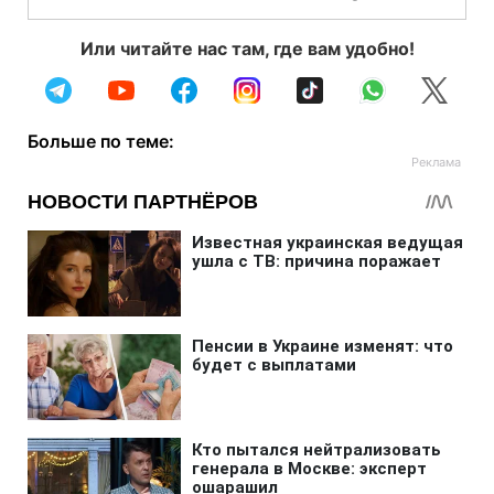
Или читайте нас там, где вам удобно!
Больше по теме: