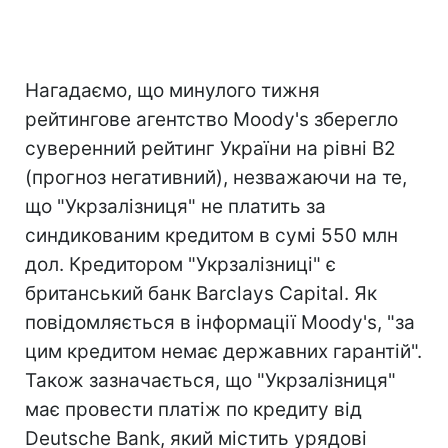
Нагадаємо, що минулого тижня
рейтингове агентство Moody's зберегло
суверенний рейтинг України на рівні B2
(прогноз негативний), незважаючи на те,
що "Укрзалізниця" не платить за
синдикованим кредитом в сумі 550 млн
дол. Кредитором "Укрзалізниці" є
британський банк Barclays Capital. Як
повідомляється в інформації Moody's, "за
цим кредитом немає державних гарантій".
Також зазначається, що "Укрзалізниця"
має провести платіж по кредиту від
Deutsche Bank, який містить урядові