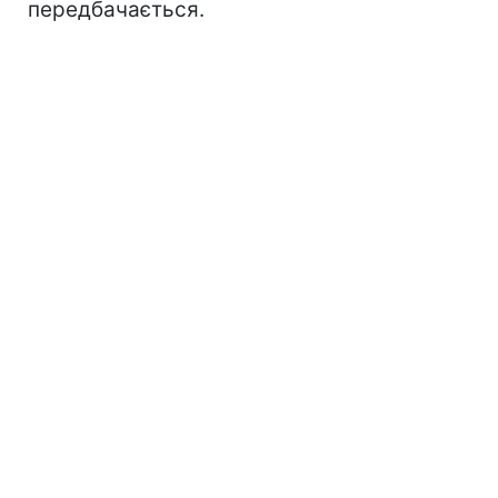
передбачається.